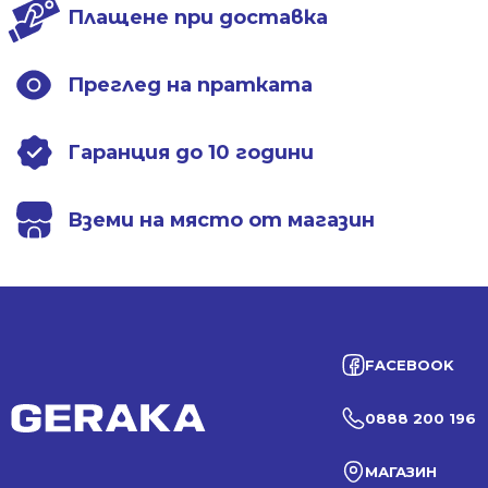
Плащене при доставка
Преглед на пратката
Гаранция до 10 години
Вземи на място от магазин
FACEBOOK
0888 200 196
МАГАЗИН