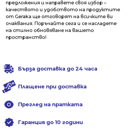
предложения и направете своя избор –
качеството и удобството на продуктите
от Geraka ще отговорят на всичките ви
очаквания. Поръчайте сега и се насладете
на стилно обновяване на вашето
пространство!
Бърза доставка до 24 часа
Плащене при доставка
Преглед на пратката
Гаранция до 10 години