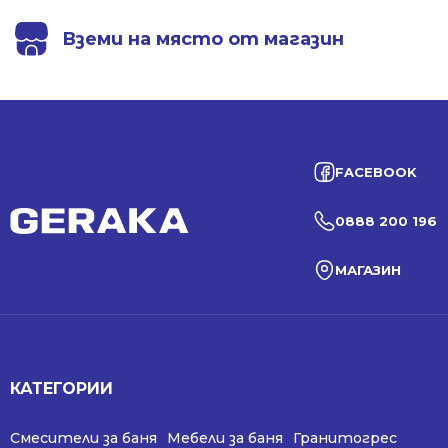
Вземи на място от магазин
FACEBOOK
0888 200 196
МАГАЗИН
КАТЕГОРИИ
Смесители за баня
Мебели за баня
Гранитогрес