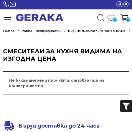
0
0
Начало
Марки - Производители
Видима смесители за баня и кухня
СМЕСИТЕЛИ ЗА КУХНЯ ВИДИМА НА
ИЗГОДНА ЦЕНА
Не бяха намерени продукти, отговарящи на
критериите Ви.
Бърза доставка до 24 часа