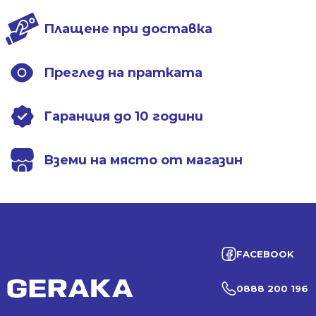
Плащене при доставка
Преглед на пратката
Гаранция до 10 години
Вземи на място от магазин
FACEBOOK
0888 200 196