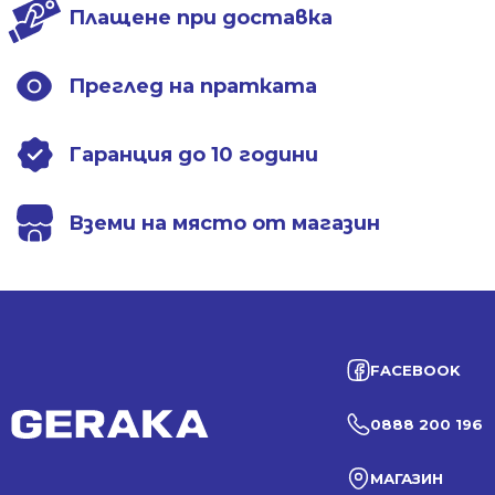
Плащене при доставка
Преглед на пратката
Гаранция до 10 години
Вземи на място от магазин
FACEBOOK
0888 200 196
МАГАЗИН