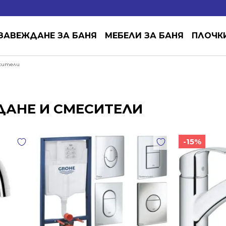
ЗАВЕЖДАНЕ ЗА БАНЯ
МЕБЕЛИ ЗА БАНЯ
ПЛОЧК
есители
ДАНЕ И СМЕСИТЕЛИ
-15%