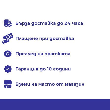
Бърза доставка до 24 часа
Плащене при доставка
Преглед на пратката
Гаранция до 10 години
Вземи на място от магазин