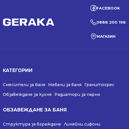
FACEBOOK
0888 200 196
МАГАЗИН
КАТЕГОРИИ
Смесители за баня
Мебели за баня
Гранитогрес
Обзавеждане за кухня
Радиатори за парно
ОБЗАВЕЖДАНЕ ЗА БАНЯ
Структура за вграждане
Линейни сифони