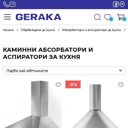
0
0
Начало
Обзавеждане за кухня
Абсорбатори и аспиратори за кухня
КАМИННИ АБСОРБАТОРИ И
АСПИРАТОРИ ЗА КУХНЯ
-5%