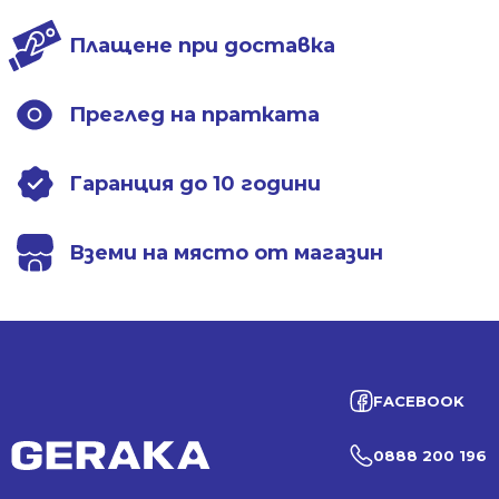
Плащене при доставка
Преглед на пратката
Гаранция до 10 години
Вземи на място от магазин
FACEBOOK
0888 200 196