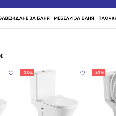
ЗАВЕЖДАНЕ ЗА БАНЯ
МЕБЕЛИ ЗА БАНЯ
ПЛОЧК
К
-33%
-47%