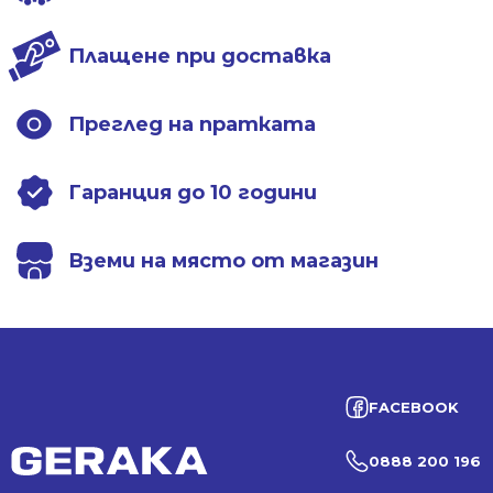
Плащене при доставка
Преглед на пратката
Гаранция до 10 години
Вземи на място от магазин
FACEBOOK
0888 200 196