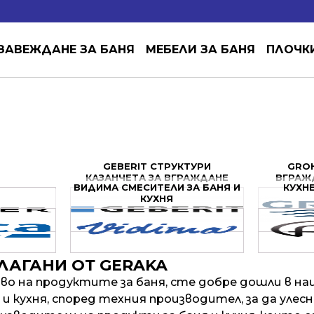
ЗАВЕЖДАНЕ ЗА БАНЯ
МЕБЕЛИ ЗА БАНЯ
ПЛОЧК
GEBERIT СТРУКТУРИ
GROH
КАЗАНЧЕТА ЗА ВГРАЖДАНЕ
ВГРАЖ
ВИДИМА СМЕСИТЕЛИ ЗА БАНЯ И
КУХН
КУХНЯ
ЛАГАНИ ОТ GERAKA
о на продуктите за баня, сте добре дошли в на
и кухня, според техния производител, за да улес