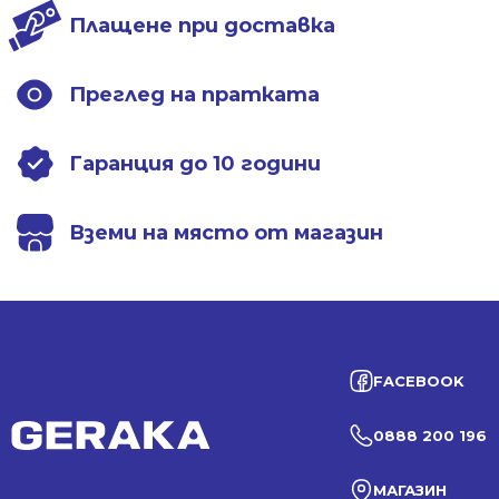
Плащене при доставка
Преглед на пратката
Гаранция до 10 години
Вземи на място от магазин
FACEBOOK
0888 200 196
МАГАЗИН