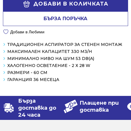
Alternative:
ДОБАВИ В КОЛИЧКАТА
БЪРЗА ПОРЪЧКА
Добави в Любими
ТРАДИЦИОНЕН АСПИРАТОР ЗА СТЕНЕН МОНТАЖ
МАКСИМАЛЕН КАПАЦИТЕТ 330 M3/H
МИНИМАЛНО НИВО НА ШУМ 53 DB(A)
ХАЛОГЕННО ОСВЕТЛЕНИЕ - 2 Х 28 W
РАЗМЕРИ - 60 СМ
ГАРАНЦИЯ 36 МЕСЕЦА
Бърза
Плащене при
доставка до
доставка
24 часа