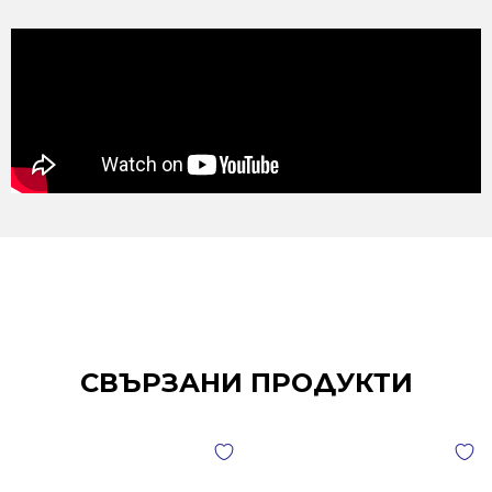
СВЪРЗАНИ ПРОДУКТИ