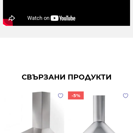
СВЪРЗАНИ ПРОДУКТИ
-5%