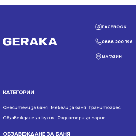
FACEBOOK
0888 200 196
МАГАЗИН
КАТЕГОРИИ
Смесители за баня
Мебели за баня
Гранитогрес
Обзавеждане за кухня
Радиатори за парно
ОБЗАВЕЖДАНЕ ЗА БАНЯ