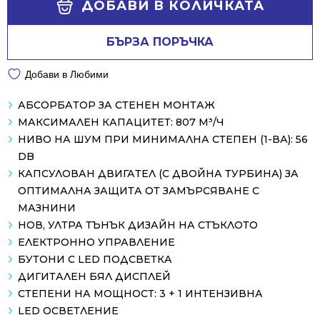
ДОБАВИ В КОЛИЧКАТА
БЪРЗА ПОРЪЧКА
Добави в Любими
АБСОРБАТОР ЗА СТЕНЕН МОНТАЖ
МАКСИМАЛЕН КАПАЦИТЕТ: 807 М³/Ч
НИВО НА ШУМ ПРИ МИНИМАЛНА СТЕПЕН (1-ВА): 56
DB
КАПСУЛОВАН ДВИГАТЕЛ (С ДВОЙНА ТУРБИНА) ЗА
ОПТИМАЛНА ЗАЩИТА ОТ ЗАМЪРСЯВАНЕ С
МАЗНИНИ
НОВ, УЛТРА ТЪНЪК ДИЗАЙН НА СТЪКЛОТО
ЕЛЕКТРОННО УПРАВЛЕНИЕ
БУТОНИ С LED ПОДСВЕТКА
ДИГИТАЛЕН БЯЛ ДИСПЛЕЙ
СТЕПЕНИ НА МОЩНОСТ: 3 + 1 ИНТЕНЗИВНА
LED ОСВЕТЛЕНИЕ