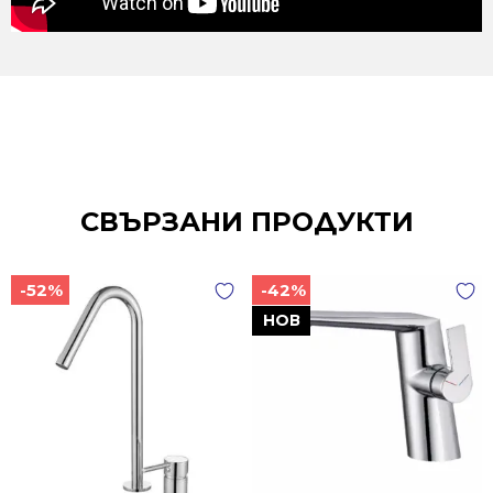
СВЪРЗАНИ ПРОДУКТИ
-52%
-42%
НОВ