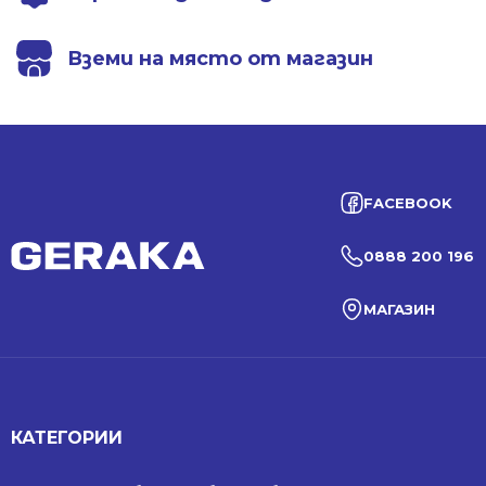
Вземи на място от магазин
FACEBOOK
0888 200 196
МАГАЗИН
КАТЕГОРИИ