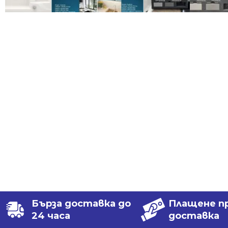
Бърза доставка до
Плащене п
24 часа
доставка