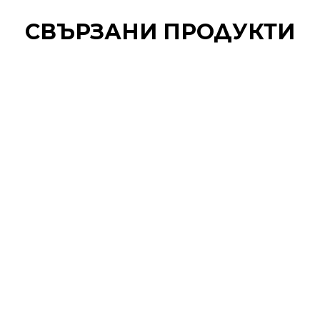
СВЪРЗАНИ ПРОДУКТИ