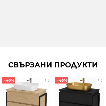
СВЪРЗАНИ ПРОДУКТИ
-46%
-46%