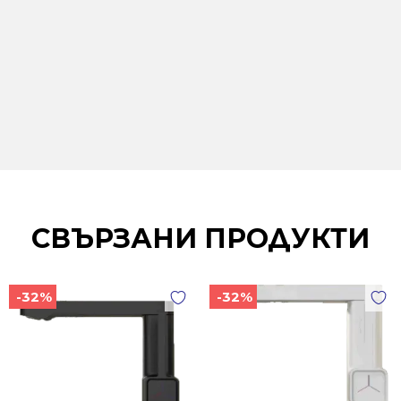
СВЪРЗАНИ ПРОДУКТИ
-32%
-32%