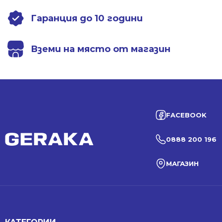
Гаранция до 10 години
Вземи на място от магазин
FACEBOOK
0888 200 196
МАГАЗИН