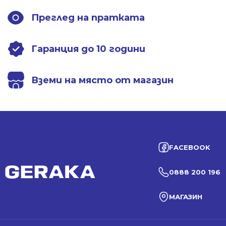
Преглед на пратката
Гаранция до 10 години
Вземи на място от магазин
FACEBOOK
0888 200 196
МАГАЗИН