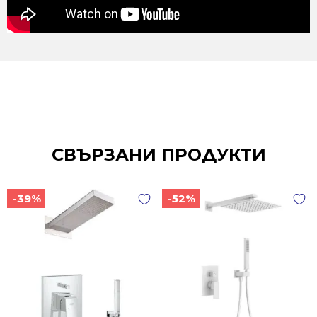
СВЪРЗАНИ ПРОДУКТИ
-39%
-52%