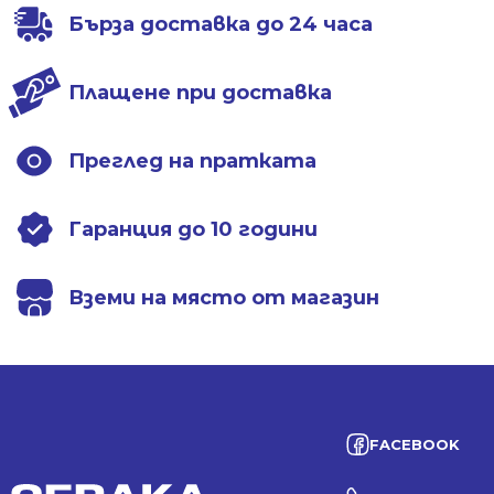
Бърза доставка до 24 часа
Плащене при доставка
Преглед на пратката
Гаранция до 10 години
Вземи на място от магазин
FACEBOOK