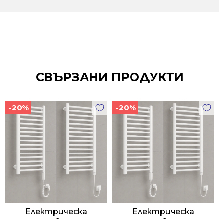
СВЪРЗАНИ ПРОДУКТИ
-20%
-20%
Електрическа
Електрическа