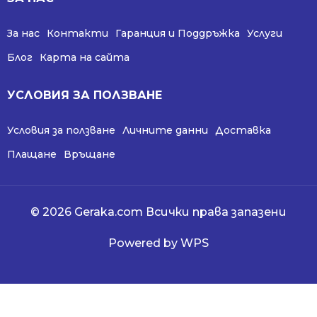
За нас
Контакти
Гаранция и Поддръжка
Услуги
Блог
Карта на сайта
УСЛОВИЯ ЗА ПОЛЗВАНЕ
Условия за ползване
Личните данни
Доставка
Плащане
Връщане
© 2026 Geraka.com Всички права запазени
Powered by WPS