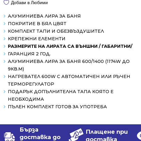
Добави в Любими
АЛУМИНИЕВА ЛИРА ЗА БАНЯ
ПОКРИТИЕ В БЯЛ ЦВЯТ
КОМПЛЕКТ ТАПИ И ОБЕЗВЪЗДУШИТЕЛ
КРЕПЕЖНИ ЕЛЕМЕНТИ
РАЗМЕРИТЕ НА ЛИРАТА СА ВЪНШНИ / ГАБАРИТНИ/
ГАРАНЦИЯ 2 ГОД.
АЛУМИНИЕВА ЛИРА ЗА БАНЯ 600/1400 (1174W ДО
9КВ.М)
НАГРЕВАТЕЛ 600W С АВТОМАТИЧЕН ИЛИ РЪЧЕН
ТЕРМОРЕГУЛАТОР
ПОДАРЪК ДОПЪЛНИТЕЛНА ТАПА КОЯТО Е
НЕОБХОДИМА
ПЪЛЕН КОМПЛЕКТ ГОТОВ ЗА УПОТРЕБА
Бърза
Плащене при
доставка до
доставка