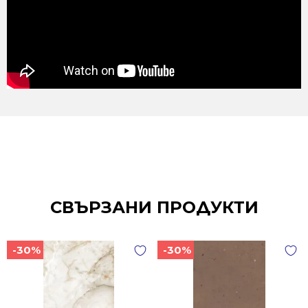
СВЪРЗАНИ ПРОДУКТИ
-30%
-30%