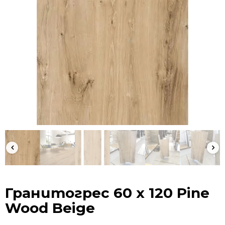
Гранитогрес 60 х 120 Pine
Wood Beige