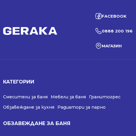
FACEBOOK
0888 200 196
МАГАЗИН
КАТЕГОРИИ
Смесители за баня
Мебели за баня
Гранитогрес
Обзавеждане за кухня
Радиатори за парно
ОБЗАВЕЖДАНЕ ЗА БАНЯ