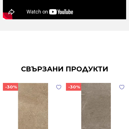
СВЪРЗАНИ ПРОДУКТИ
-30%
-30%