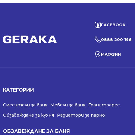
FACEBOOK
0888 200 196
МАГАЗИН
КАТЕГОРИИ
Смесители за баня
Мебели за баня
Гранитогрес
Обзавеждане за кухня
Радиатори за парно
ОБЗАВЕЖДАНЕ ЗА БАНЯ