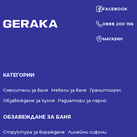
FACEBOOK
0888 200 196
МАГАЗИН
КАТЕГОРИИ
Смесители за баня
Мебели за баня
Гранитогрес
Обзавеждане за кухня
Радиатори за парно
ОБЗАВЕЖДАНЕ ЗА БАНЯ
Структура за вграждане
Линейни сифони