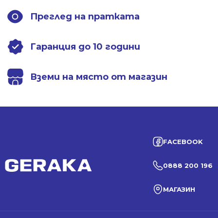
Преглед на пратката
Гаранция до 10 години
Вземи на място от магазин
FACEBOOK
0888 200 196
МАГАЗИН