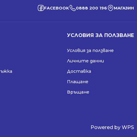
FACEBOOK
0888 200 196
МАГАЗИН
УСЛОВИЯ ЗА ПОЛЗВАНЕ
Условия за ползване
Личните данни
ръжка
Доставка
Плащане
Връщане
Powered by WPS