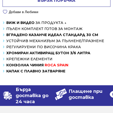
БЪРЗА ПОРЪЧКА
Добави в Любими
ВИЖ И ВИДЕО
ЗА ПРОДУКТА ↓
ПЪЛЕН КОМПЛЕКТ ГОТОВ ЗА МОНТАЖ
ВГРАДЕНО КАЗАНЧЕ ИДЕАЛ СТАНДАРД 30 СМ
УСТОЙЧИВ МЕХАНИЗЪМ ЗА ПЪЛНЕНЕ/ПРАЗНЕНЕ
РЕГУЛИРУЕМИ ПО ВИСОЧИНА КРАКА
ХРОМИРАН АКТИВИРАЩ БУТОН 3/6 ЛИТРА
КРЕПЕЖНИ ЕЛЕМЕНТИ
КОНЗОЛНА ЧИНИЯ
ROCA SPAIN
КАПАК С ПЛАВНО ЗАТВАРЯНЕ
Бърза
Плащене при
доставка до
доставка
24 часа