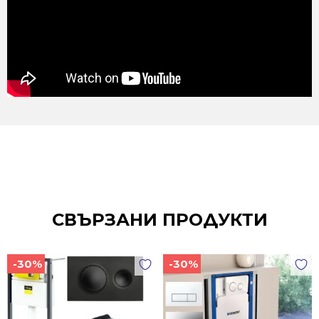
СВЪРЗАНИ ПРОДУКТИ
-30%
-30%