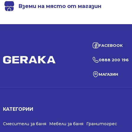
Вземи на място от магазин
FACEBOOK
0888 200 196
МАГАЗИН
КАТЕГОРИИ
Смесители за баня
Мебели за баня
Гранитогрес