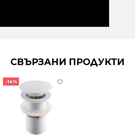
СВЪРЗАНИ ПРОДУКТИ
-14%