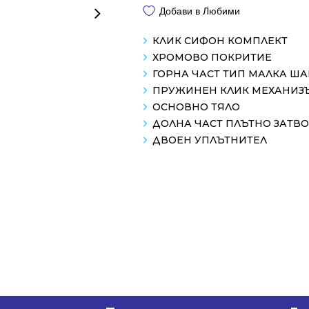
Добави в Любими
КЛИК СИФОН КОМПЛЕКТ
ХРОМОВО ПОКРИТИЕ
ГОРНА ЧАСТ ТИП МАЛКА Ш
ПРУЖИНЕН КЛИК МЕХАНИЗ
ОСНОВНО ТЯЛО
ДОЛНА ЧАСТ ПЛЪТНО ЗАТВ
ДВОЕН УПЛЪТНИТЕЛ