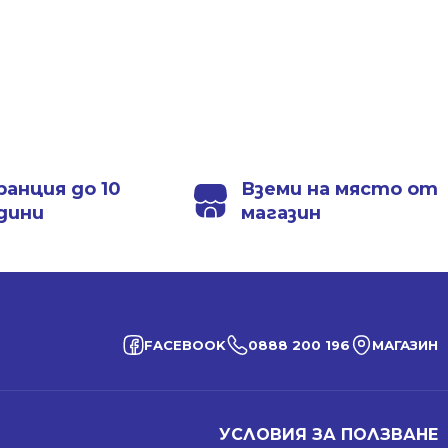
ранция до 10
Вземи на място от
дини
магазин
FACEBOOK
0888 200 196
МАГАЗИН
УСЛОВИЯ ЗА ПОЛЗВАНЕ