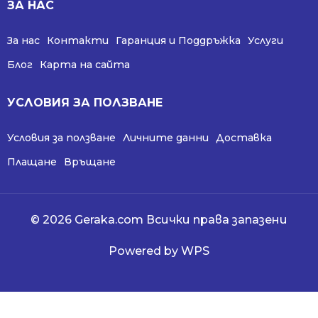
ЗА НАС
За нас
Контакти
Гаранция и Поддръжка
Услуги
Блог
Карта на сайта
УСЛОВИЯ ЗА ПОЛЗВАНЕ
Условия за ползване
Личните данни
Доставка
Плащане
Връщане
© 2026 Geraka.com Всички права запазени
Powered by WPS