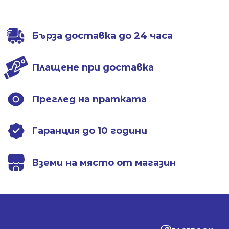
Бърза доставка до 24 часа
Плащене при доставка
Преглед на пратката
Гаранция до 10 години
Вземи на място от магазин