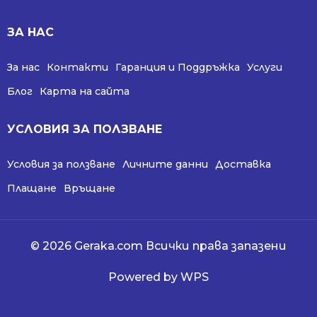
ЗА НАС
За нас
Контакти
Гаранция и Поддръжка
Услуги
Блог
Карта на сайта
УСЛОВИЯ ЗА ПОЛЗВАНЕ
Условия за ползване
Личните данни
Доставка
Плащане
Връщане
© 2026 Geraka.com Всички права запазени
Powered by WPS