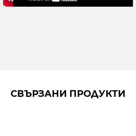
СВЪРЗАНИ ПРОДУКТИ