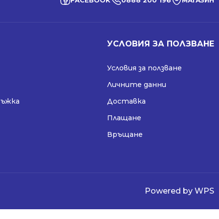
FACEBOOK
0888 200 196
МАГАЗИН
УСЛОВИЯ ЗА ПОЛЗВАНЕ
Условия за ползване
Личните данни
ръжка
Доставка
Плащане
Връщане
Powered by WPS