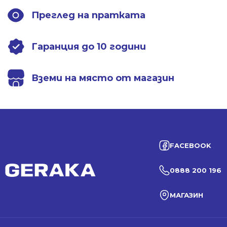
Преглед на пратката
Гаранция до 10 години
Вземи на място от магазин
FACEBOOK
0888 200 196
МАГАЗИН