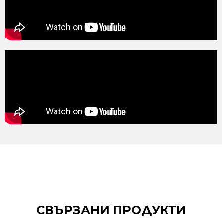
СВЪРЗАНИ ПРОДУКТИ