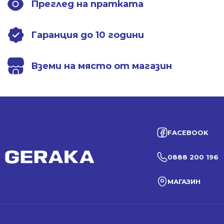
Преглед на пратката
Гаранция до 10 години
Вземи на място от магазин
FACEBOOK
0888 200 196
МАГАЗИН