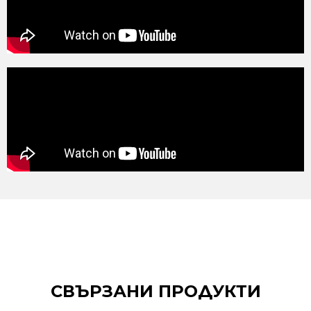
СВЪРЗАНИ ПРОДУКТИ