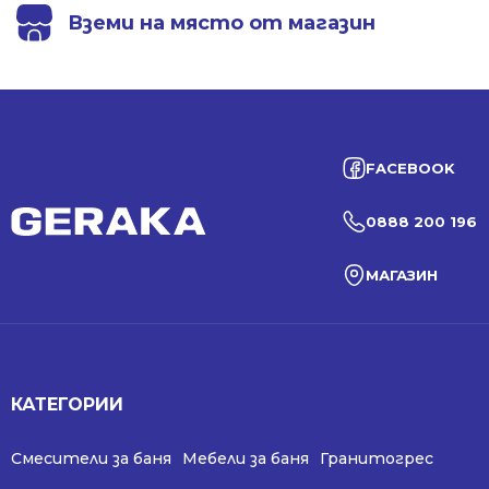
Вземи на място от магазин
FACEBOOK
0888 200 196
МАГАЗИН
КАТЕГОРИИ
Смесители за баня
Мебели за баня
Гранитогрес