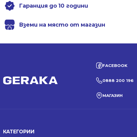
Гаранция до 10 години
Вземи на място от магазин
FACEBOOK
0888 200 196
МАГАЗИН
КАТЕГОРИИ