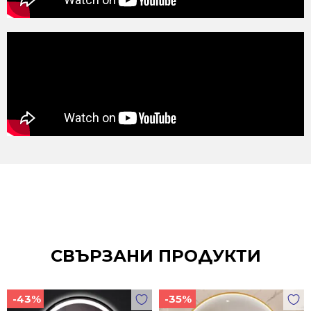
СВЪРЗАНИ ПРОДУКТИ
-43%
-35%