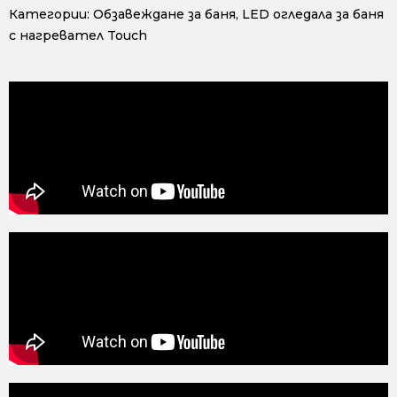
Категории:
Обзавеждане за баня
,
LED огледала за баня
с нагревател Touch