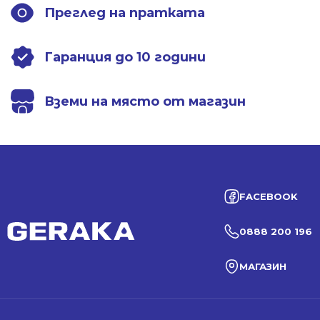
Преглед на пратката
Гаранция до 10 години
Вземи на място от магазин
FACEBOOK
0888 200 196
МАГАЗИН