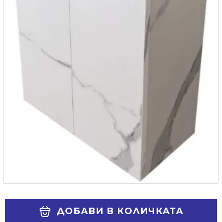
Alternative:
ДОБАВИ В КОЛИЧКАТА