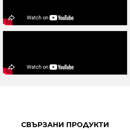
СВЪРЗАНИ ПРОДУКТИ