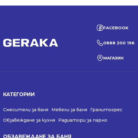
FACEBOOK
0888 200 196
МАГАЗИН
КАТЕГОРИИ
Смесители за баня
Мебели за баня
Гранитогрес
Обзавеждане за кухня
Радиатори за парно
ОБЗАВЕЖДАНЕ ЗА БАНЯ