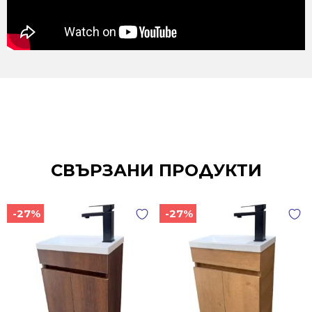
СВЪРЗАНИ ПРОДУКТИ
-27%
-27%