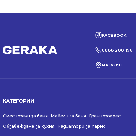
FACEBOOK
0888 200 196
МАГАЗИН
КАТЕГОРИИ
Смесители за баня
Мебели за баня
Гранитогрес
Обзавеждане за кухня
Радиатори за парно