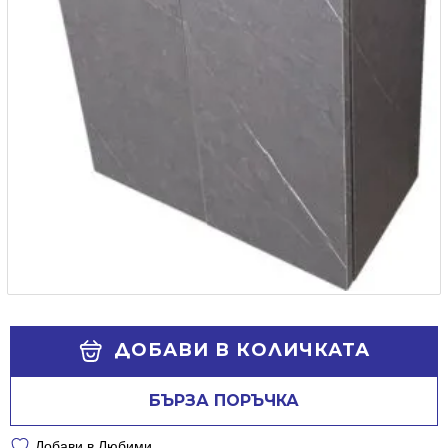
Alternative:
ДОБАВИ В КОЛИЧКАТА
БЪРЗА ПОРЪЧКА
Добави в Любими