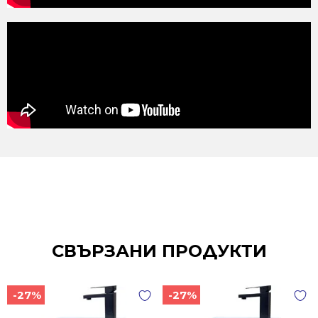
СВЪРЗАНИ ПРОДУКТИ
-27%
-27%