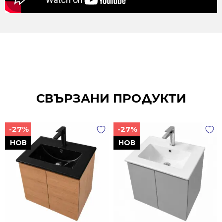
СВЪРЗАНИ ПРОДУКТИ
-27%
-27%
НОВ
НОВ