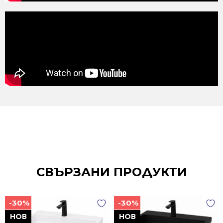
СВЪРЗАНИ ПРОДУКТИ
-30%
-30%
НОВ
НОВ