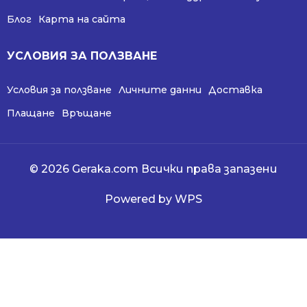
Блог
Карта на сайта
УСЛОВИЯ ЗА ПОЛЗВАНЕ
Условия за ползване
Личните данни
Доставка
Плащане
Връщане
© 2026 Geraka.com Всички права запазени
Powered by WPS