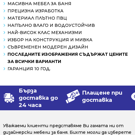
МАСИВНА МЕБЕЛ ЗА БАНЯ
ПРЕЦИЗНА ИЗРАБОТКА
МАТЕРИАЛ ПЛЪТНО ПВЦ
НАПЪЛНО ВЛАГО И ВОДОУСТОЙЧИВ
НАЙ-ВИСОК КЛАС МЕХАНИЗМИ
ИЗБОР НА КОНСТРУКЦИЯ И МИВКА
СЪВРЕМЕНЕН МОДЕРЕН ДИЗАЙН
ПОСЛЕДНИТЕ ИЗОБРАЖЕНИЯ СЪДЪРЖАТ ЦЕНИТЕ
ЗА ВСИЧКИ ВАРИАНТИ
ГАРАНЦИЯ 10 ГОД.
Бърза
Плащене при
доставка до
доставка
24 часа
Уважаеми клиенти представяме Ви гамата ни от
дизайнерски мебели за баня. Бихте могли да изберете