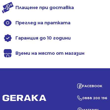
Плащене при доставка
Преглед на пратката
Гаранция до 10 години
Вземи на място от магазин
FACEBOOK
0888 200 196