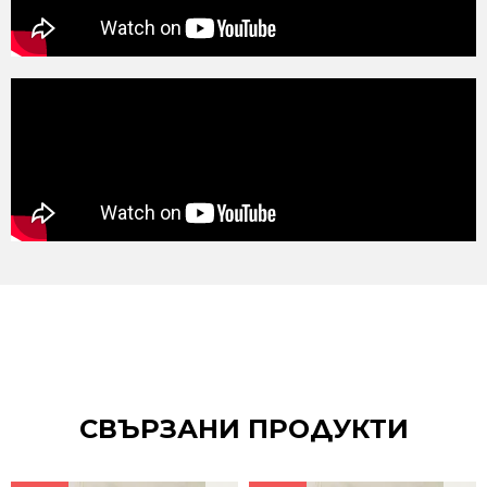
СВЪРЗАНИ ПРОДУКТИ