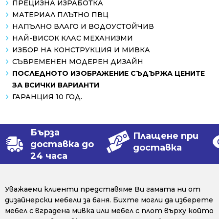
ПРЕЦИЗНА ИЗРАБОТКА
МАТЕРИАЛ ПЛЪТНО ПВЦ
НАПЪЛНО ВЛАГО И ВОДОУСТОЙЧИВ
НАЙ-ВИСОК КЛАС МЕХАНИЗМИ
ИЗБОР НА КОНСТРУКЦИЯ И МИВКА
СЪВРЕМЕНЕН МОДЕРЕН ДИЗАЙН
ПОСЛЕДНОТО ИЗОБРАЖЕНИЕ СЪДЪРЖА ЦЕНИТЕ
ЗА ВСИЧКИ ВАРИАНТИ
ГАРАНЦИЯ 10 ГОД.
Бърза
Плащене при
доставка до
доставка
24 часа
Уважаеми клиенти представяме Ви гамата ни от
дизайнерски мебели за баня. Бихте могли да изберете
мебел с вградена мивка или мебел с плот върху който