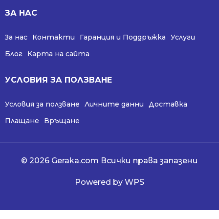
ЗА НАС
За нас
Контакти
Гаранция и Поддръжка
Услуги
Блог
Карта на сайта
УСЛОВИЯ ЗА ПОЛЗВАНЕ
Условия за ползване
Личните данни
Доставка
Плащане
Връщане
© 2026 Geraka.com Всички права запазени
Powered by WPS