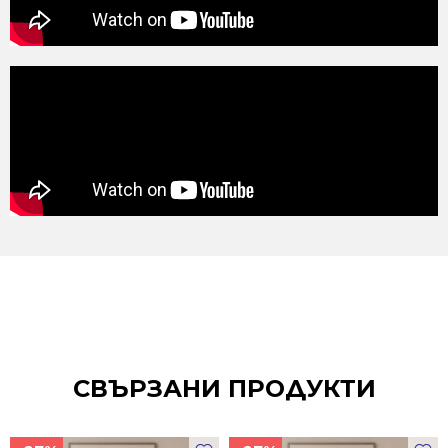
СВЪРЗАНИ ПРОДУКТИ