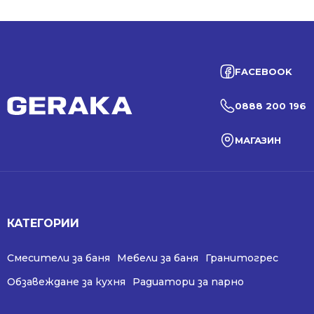
FACEBOOK
0888 200 196
МАГАЗИН
КАТЕГОРИИ
Смесители за баня
Мебели за баня
Гранитогрес
Обзавеждане за кухня
Радиатори за парно