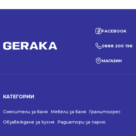
FACEBOOK
0888 200 196
МАГАЗИН
КАТЕГОРИИ
Смесители за баня
Мебели за баня
Гранитогрес
Обзавеждане за кухня
Радиатори за парно