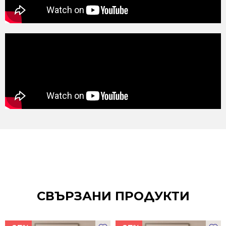
СВЪРЗАНИ ПРОДУКТИ