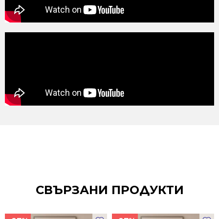
СВЪРЗАНИ ПРОДУКТИ