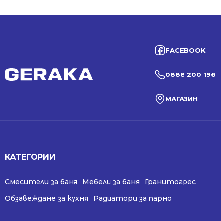
FACEBOOK
0888 200 196
МАГАЗИН
КАТЕГОРИИ
Смесители за баня
Мебели за баня
Гранитогрес
Обзавеждане за кухня
Радиатори за парно