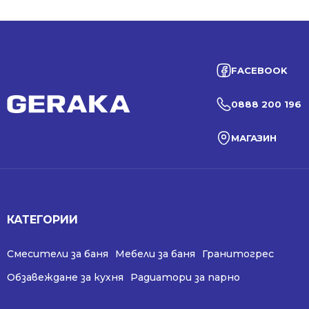
FACEBOOK
0888 200 196
МАГАЗИН
КАТЕГОРИИ
Смесители за баня
Мебели за баня
Гранитогрес
Обзавеждане за кухня
Радиатори за парно