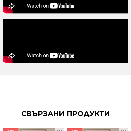
СВЪРЗАНИ ПРОДУКТИ