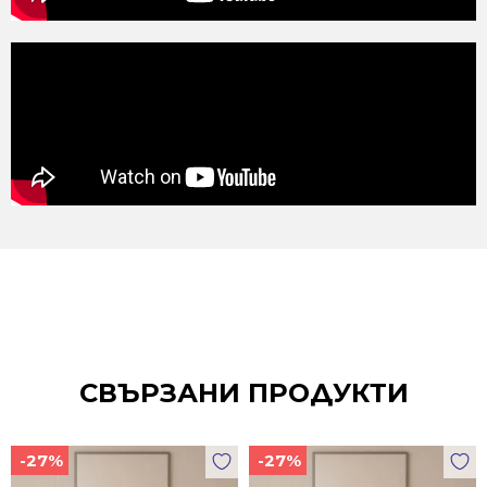
СВЪРЗАНИ ПРОДУКТИ
-27%
-27%