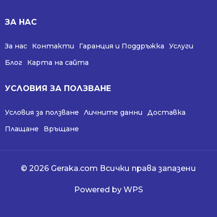
ЗА НАС
За нас
Контакти
Гаранция и Поддръжка
Услуги
Блог
Карта на сайта
УСЛОВИЯ ЗА ПОЛЗВАНЕ
Условия за ползване
Личните данни
Доставка
Плащане
Връщане
© 2026 Geraka.com Всички права запазени
Powered by WPS