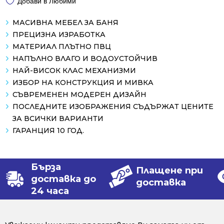
Добави в Любими
МАСИВНА МЕБЕЛ ЗА БАНЯ
ПРЕЦИЗНА ИЗРАБОТКА
МАТЕРИАЛ ПЛЪТНО ПВЦ
НАПЪЛНО ВЛАГО И ВОДОУСТОЙЧИВ
НАЙ-ВИСОК КЛАС МЕХАНИЗМИ
ИЗБОР НА КОНСТРУКЦИЯ И МИВКА
СЪВРЕМЕНЕН МОДЕРЕН ДИЗАЙН
ПОСЛЕДНИТЕ ИЗОБРАЖЕНИЯ СЪДЪРЖАТ ЦЕНИТЕ
ЗА ВСИЧКИ ВАРИАНТИ
ГАРАНЦИЯ 10 ГОД.
Бърза
Плащене при
доставка до
доставка
24 часа