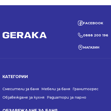
FACEBOOK
0888 200 196
МАГАЗИН
КАТЕГОРИИ
Смесители за баня
Мебели за баня
Гранитогрес
Обзавеждане за кухня
Радиатори за парно
ОБЗАВЕЖДАНЕ ЗА БАНЯ