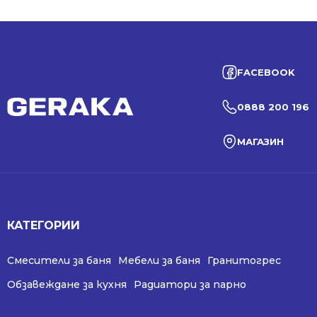
FACEBOOK
0888 200 196
МАГАЗИН
КАТЕГОРИИ
Смесители за баня
Мебели за баня
Гранитогрес
Обзавеждане за кухня
Радиатори за парно