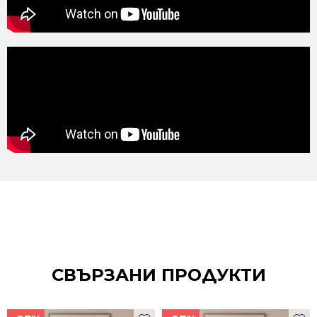
СВЪРЗАНИ ПРОДУКТИ